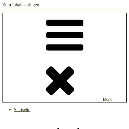
Zum Inhalt springen
gruen.watch
Menü
Startseite