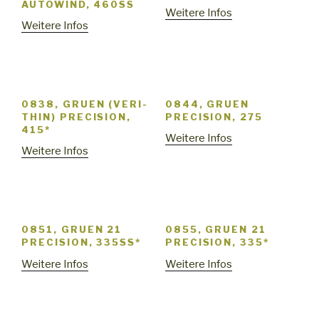
AUTOWIND, 460SS
Weitere Infos
Weitere Infos
0838, GRUEN (VERI-
0844, GRUEN
THIN) PRECISION,
PRECISION, 275
415*
Weitere Infos
Weitere Infos
0851, GRUEN 21
0855, GRUEN 21
PRECISION, 335SS*
PRECISION, 335*
Weitere Infos
Weitere Infos