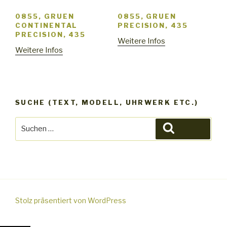
0855, GRUEN
0855, GRUEN
CONTINENTAL
PRECISION, 435
PRECISION, 435
Weitere Infos
Weitere Infos
SUCHE (TEXT, MODELL, UHRWERK ETC.)
Suche
Suchen
nach:
Stolz präsentiert von WordPress