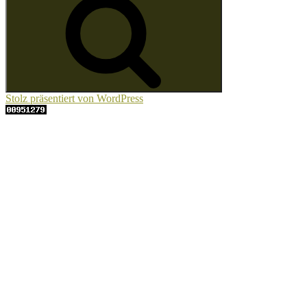
Stolz präsentiert von WordPress