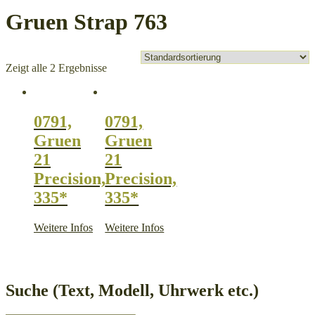
Gruen Strap 763
Zeigt alle 2 Ergebnisse
0791,
0791,
Gruen
Gruen
21
21
Precision,
Precision,
335*
335*
Weitere Infos
Weitere Infos
Suche (Text, Modell, Uhrwerk etc.)