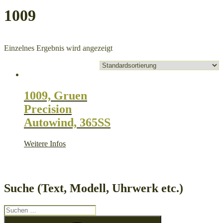
1009
Einzelnes Ergebnis wird angezeigt
1009, Gruen
Precision
Autowind, 365SS
Weitere Infos
Suche (Text, Modell, Uhrwerk etc.)
Suche
nach:
Suchen