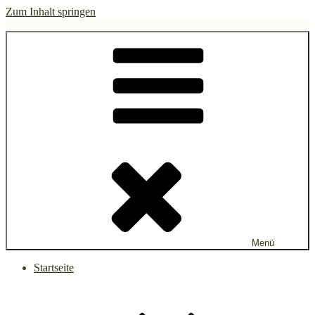
Zum Inhalt springen
gruen.watch
Menü
Startseite