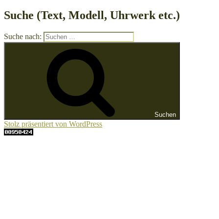
Suche (Text, Modell, Uhrwerk etc.)
Suche nach:
Suchen
Stolz präsentiert von WordPress