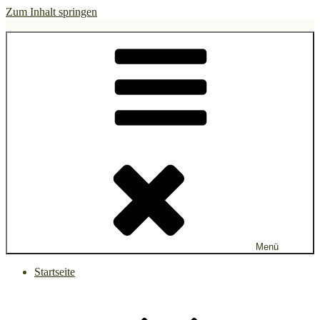
Zum Inhalt springen
gruen.watch
Menü
Startseite