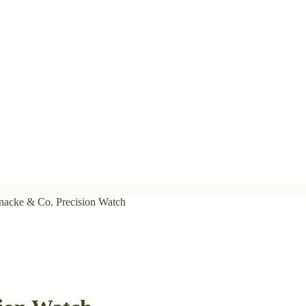
nacke & Co. Precision Watch