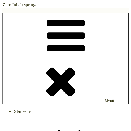
Zum Inhalt springen
gruen.watch
Menü
Startseite